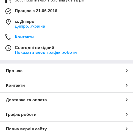
98% позитивних з 393 відгуків за рік
Працює з 21.06.2016
м. Дніпро
Дніпро, Україна
Контакти
Сьогодні вихідний
Показати весь графік роботи
Про нас
Контакти
Доставка та оплата
Графік роботи
Повна версія сайту