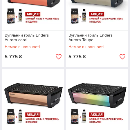
Вугільний гриль Enders
Вугільний гриль Enders
Aurora coral
Aurora Taupe
Немає в наявності
Немає в наявності
5 775
5 775
₴
₴