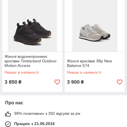
Жіночі водонепроникні
кросівки Timberland Outdoor
Жіночі кросівки 38р New
Motion Access
Balance 574
Немає в наявності
Немає в наявності
3 850
3 900
₴
₴
Про нас
98% позитивних з 392 відгуків за рік
Працює з 21.06.2016