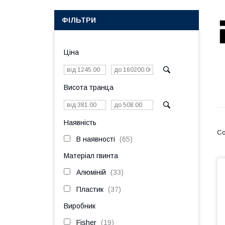
ФІЛЬТРИ
Ціна
Висота транца
Наявність
В наявності
65
Матеріал гвинта
Алюміній
33
Пластик
37
Виробник
Fisher
19