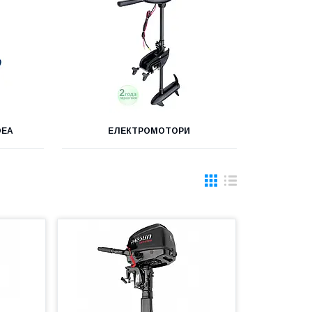
DEA
ЕЛЕКТРОМОТОРИ