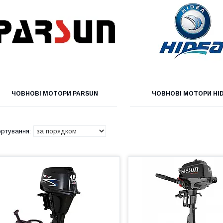
ЧОВНОВІ МОТОРИ PARSUN
ЧОВНОВІ МОТОРИ НI