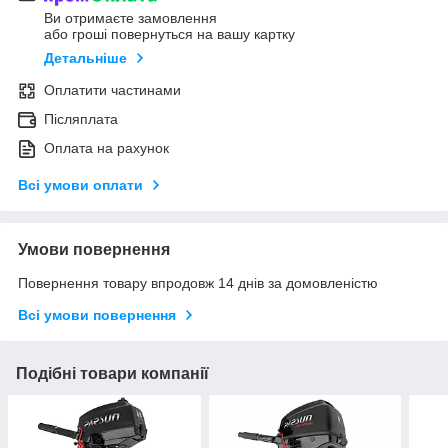
Ви отримаєте замовлення
або гроші повернуться на вашу картку
Детальніше
Оплатити частинами
Післяплата
Оплата на рахунок
Всі умови оплати
Умови повернення
Повернення товару впродовж 14 днів за домовленістю
Всі умови повернення
Подібні товари компанії