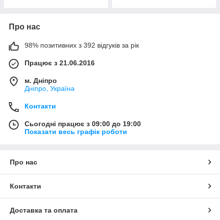
Про нас
98% позитивних з 392 відгуків за рік
Працює з 21.06.2016
м. Дніпро
Дніпро, Україна
Контакти
Сьогодні працює з 09:00 до 19:00
Показати весь графік роботи
Про нас
Контакти
Доставка та оплата