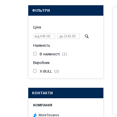
ФІЛЬТРИ
Ціна
Наявність
В наявності
1
Виробник
X-BULL
3
КОНТАКТИ
MoreTovarov