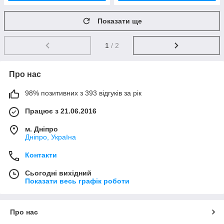
Показати ще
1
/ 2
Про нас
98% позитивних з 393 відгуків за рік
Працює з 21.06.2016
м. Дніпро
Дніпро, Україна
Контакти
Сьогодні вихідний
Показати весь графік роботи
Про нас