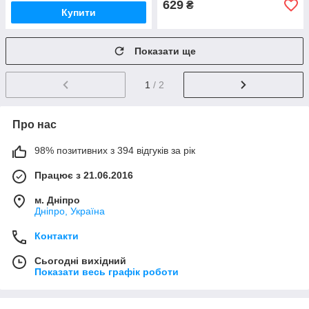
629
₴
Купити
Показати ще
1
/ 2
Про нас
98% позитивних з 394 відгуків за рік
Працює з 21.06.2016
м. Дніпро
Дніпро, Україна
Контакти
Сьогодні вихідний
Показати весь графік роботи