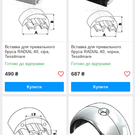
Вставка для привального
Вставка для привального
бруса RADIAL 40, сіра,
бруса RADIAL 40, чорна,
Tessilmare
Tessilmare
Готово до відправки
Готово до відправки
490
687
₴
₴
Купити
Купити