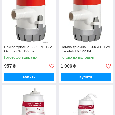
Помпа трюмна 550GPH 12V
Помпа трюмна 1100GPH 12V
Osculati 16.122.02
Osculati 16.122.04
Готово до відправки
Готово до відправки
957
1 006
₴
₴
Купити
Купити