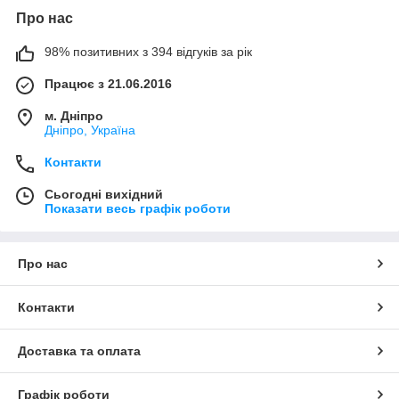
Про нас
98% позитивних з 394 відгуків за рік
Працює з 21.06.2016
м. Дніпро
Дніпро, Україна
Контакти
Сьогодні вихідний
Показати весь графік роботи
Про нас
Контакти
Доставка та оплата
Графік роботи