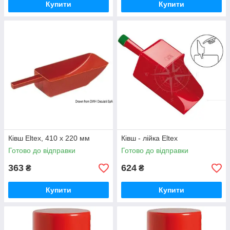
Купити
Купити
Ківш Eltex, 410 x 220 мм
Ківш - лійка Eltex
Готово до відправки
Готово до відправки
363
624
₴
₴
Купити
Купити