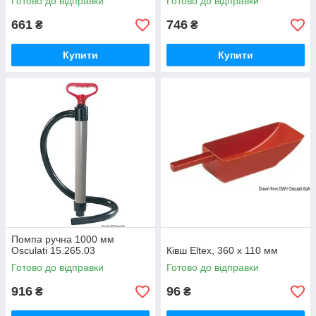
Готово до відправки
Готово до відправки
661
746
₴
₴
Купити
Купити
Помпа ручна 1000 мм
Osculati 15.265.03
Ківш Eltex, 360 x 110 мм
Готово до відправки
Готово до відправки
916
96
₴
₴