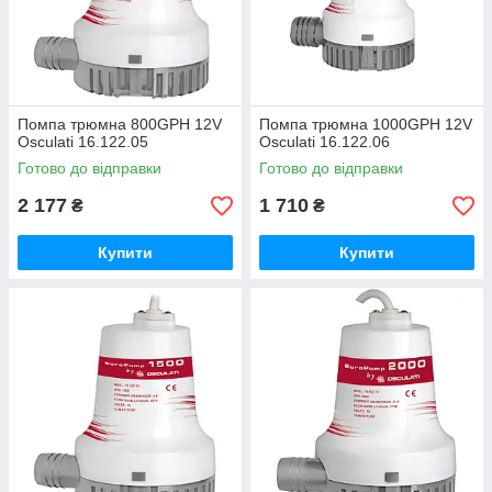
Помпа трюмна 800GPH 12V
Помпа трюмна 1000GPH 12V
Osculati 16.122.05
Osculati 16.122.06
Готово до відправки
Готово до відправки
2 177
1 710
₴
₴
Купити
Купити