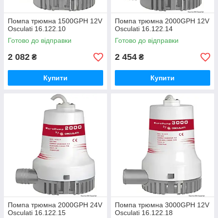
Помпа трюмна 1500GPH 12V
Помпа трюмна 2000GPH 12V
Osculati 16.122.10
Osculati 16.122.14
Готово до відправки
Готово до відправки
2 082
2 454
₴
₴
Купити
Купити
Помпа трюмна 2000GPH 24V
Помпа трюмна 3000GPH 12V
Osculati 16.122.15
Osculati 16.122.18