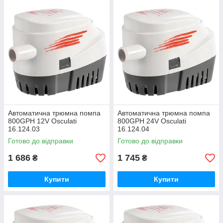
Автоматична трюмна помпа
Автоматична трюмна помпа
800GPH 12V Osculati
800GPH 24V Osculati
16.124.03
16.124.04
Готово до відправки
Готово до відправки
1 686
1 745
₴
₴
Купити
Купити