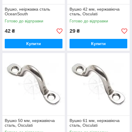
Вушко, неіржавка сталь
Вушко 42 мм, нержавіюча
OceanSouth
сталь, Osculati
Готово до відправки
Готово до відправки
42
29
₴
₴
Купити
Купити
Вушко 50 мм, нержавіюча
Вушко 61 мм, нержавіюча
сталь, Osculati
сталь, Osculati