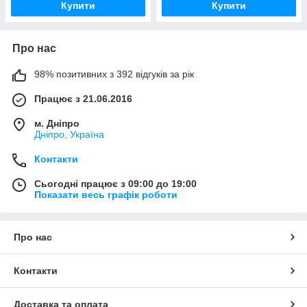
Купити
Купити
Про нас
98% позитивних з 392 відгуків за рік
Працює з 21.06.2016
м. Дніпро
Дніпро, Україна
Контакти
Сьогодні працює з 09:00 до 19:00
Показати весь графік роботи
Про нас
Контакти
Доставка та оплата