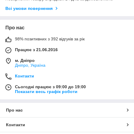
Всі умови повернення
Про нас
98% позитивних з 392 відгуків за рік
Працює з 21.06.2016
м. Дніпро
Дніпро, Україна
Контакти
Сьогодні працює з 09:00 до 19:00
Показати весь графік роботи
Про нас
Контакти