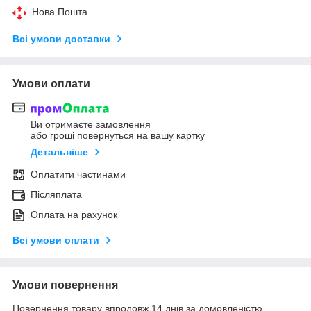
Нова Пошта
Всі умови доставки
Умови оплати
Ви отримаєте замовлення
або гроші повернуться на вашу картку
Детальніше
Оплатити частинами
Післяплата
Оплата на рахунок
Всі умови оплати
Умови повернення
Повернення товару впродовж 14 днів за домовленістю