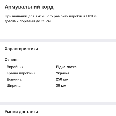
Армувальний корд
Призначений для якіснішого ремонту виробів із ПВХ із
довгими порізами до 25 см.
Характеристики
Основні
Виробник
Рідка латка
Країна виробник
Україна
Довжина
250 мм
Ширина
30 мм
Умови доставки