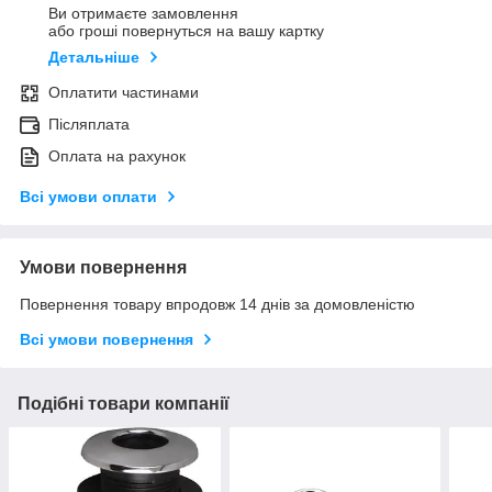
Ви отримаєте замовлення
або гроші повернуться на вашу картку
Детальніше
Оплатити частинами
Післяплата
Оплата на рахунок
Всі умови оплати
Умови повернення
Повернення товару впродовж 14 днів за домовленістю
Всі умови повернення
Подібні товари компанії