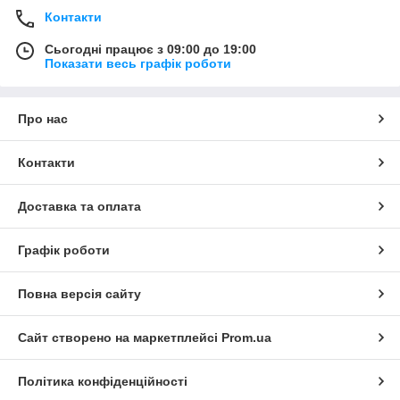
Контакти
Сьогодні працює з 09:00 до 19:00
Показати весь графік роботи
Про нас
Контакти
Доставка та оплата
Графік роботи
Повна версія сайту
Сайт створено на маркетплейсі
Prom.ua
Політика конфіденційності