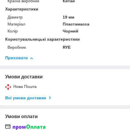
Країна виробник
Китай
Характеристики
Діаметр
19 мм
Матеріал
Пластамасса
Колір
Чорний
Користувальницькі характеристики
Виробник
RYE
Приховати
Умови доставки
Нова Пошта
Всі умови доставки
Умови оплати