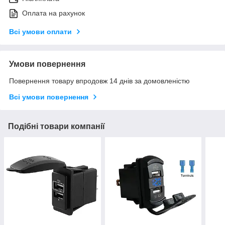
Оплата на рахунок
Всі умови оплати
Умови повернення
Повернення товару впродовж 14 днів за домовленістю
Всі умови повернення
Подібні товари компанії