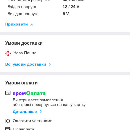
Вхідна напруга
12 / 24 V
Вихідна напруга
5 V
Приховати
Умови доставки
Нова Пошта
Всі умови доставки
Умови оплати
Ви отримаєте замовлення
або гроші повернуться на вашу картку
Детальніше
Оплатити частинами
Післяплата