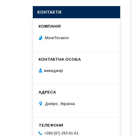
КОНТАКТИ
MoreTovarov
менеджер
Дніпро, Україна
+380 (97) 263-61-61