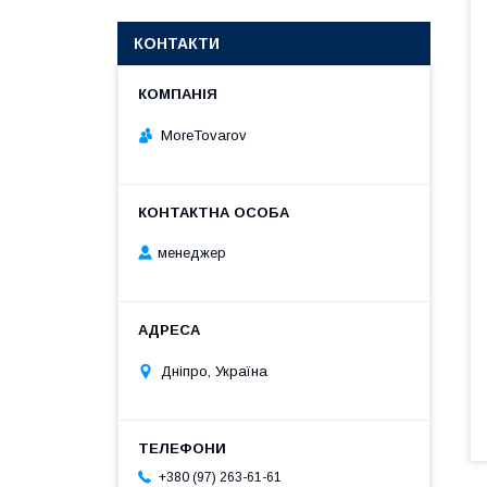
КОНТАКТИ
MoreTovarov
менеджер
Дніпро, Україна
+380 (97) 263-61-61