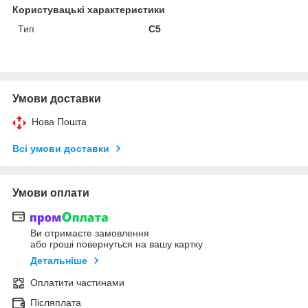
Користувацькі характеристики
Тип
C5
Умови доставки
Нова Пошта
Всі умови доставки
Умови оплати
Ви отримаєте замовлення
або гроші повернуться на вашу картку
Детальніше
Оплатити частинами
Післяплата