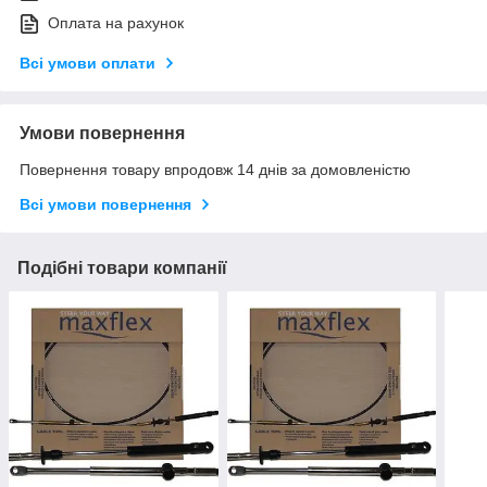
Оплата на рахунок
Всі умови оплати
Умови повернення
Повернення товару впродовж 14 днів за домовленістю
Всі умови повернення
Подібні товари компанії