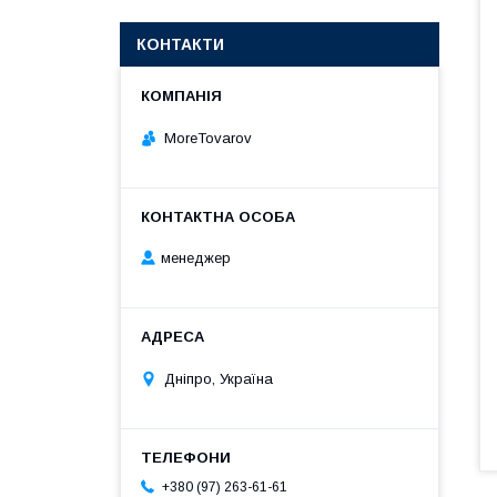
КОНТАКТИ
MoreTovarov
менеджер
Дніпро, Україна
+380 (97) 263-61-61