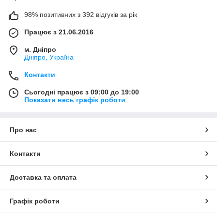
98% позитивних з 392 відгуків за рік
Працює з 21.06.2016
м. Дніпро
Дніпро, Україна
Контакти
Сьогодні працює з 09:00 до 19:00
Показати весь графік роботи
Про нас
Контакти
Доставка та оплата
Графік роботи