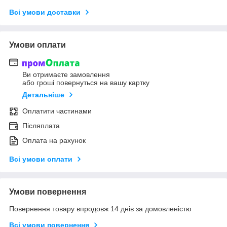
Всі умови доставки
Умови оплати
Ви отримаєте замовлення
або гроші повернуться на вашу картку
Детальніше
Оплатити частинами
Післяплата
Оплата на рахунок
Всі умови оплати
Умови повернення
Повернення товару впродовж 14 днів за домовленістю
Всі умови повернення