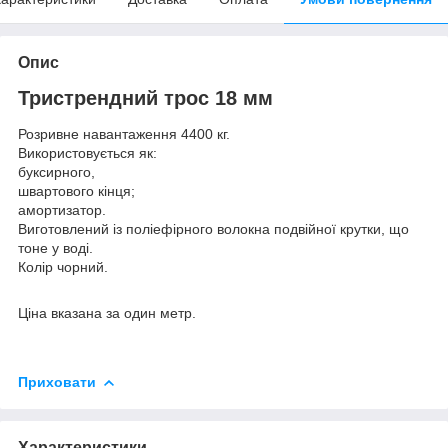
Опис
Тристрендний трос 18 мм
Розривне навантаження 4400 кг.
Використовується як:
буксирного,
швартового кінця;
амортизатор.
Виготовлений із поліефірного волокна подвійної крутки, що
тоне у воді.
Колір чорний.
Ціна вказана за один метр.
Приховати
Характеристики