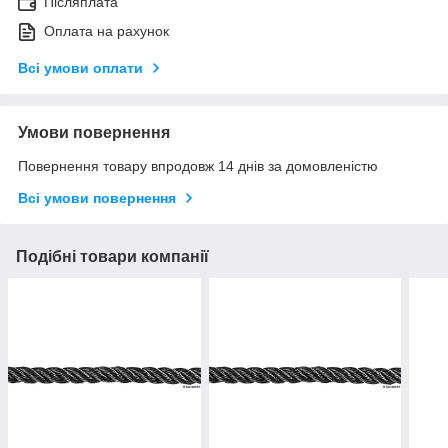
Післяплата
Оплата на рахунок
Всі умови оплати
Умови повернення
Повернення товару впродовж 14 днів за домовленістю
Всі умови повернення
Подібні товари компанії