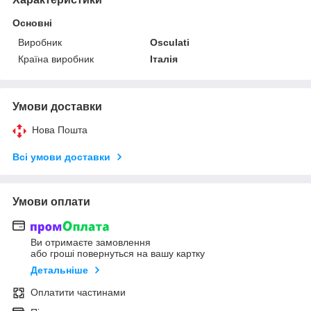
Основні
Виробник
Osculati
Країна виробник
Італія
Умови доставки
Нова Пошта
Всі умови доставки
Умови оплати
Ви отримаєте замовлення
або гроші повернуться на вашу картку
Детальніше
Оплатити частинами