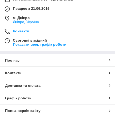
Працює з 21.06.2016
м. Дніпро
Дніпро, Україна
Контакти
Сьогодні вихідний
Показати весь графік роботи
Про нас
Контакти
Доставка та оплата
Графік роботи
Повна версія сайту