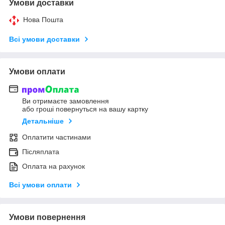
Умови доставки
Нова Пошта
Всі умови доставки
Умови оплати
Ви отримаєте замовлення
або гроші повернуться на вашу картку
Детальніше
Оплатити частинами
Післяплата
Оплата на рахунок
Всі умови оплати
Умови повернення