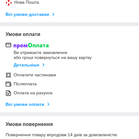
Нова Пошта
Всі умови доставки
Умови оплати
Ви отримаєте замовлення
або гроші повернуться на вашу картку
Детальніше
Оплатити частинами
Післяплата
Оплата на рахунок
Всі умови оплати
Умови повернення
Повернення товару впродовж 14 днів за домовленістю