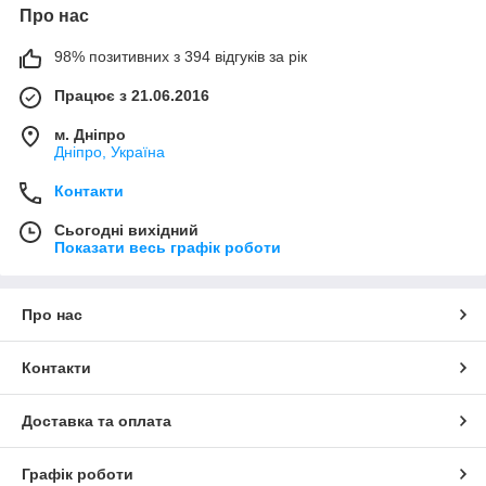
Про нас
98% позитивних з 394 відгуків за рік
Працює з 21.06.2016
м. Дніпро
Дніпро, Україна
Контакти
Сьогодні вихідний
Показати весь графік роботи
Про нас
Контакти
Доставка та оплата
Графік роботи