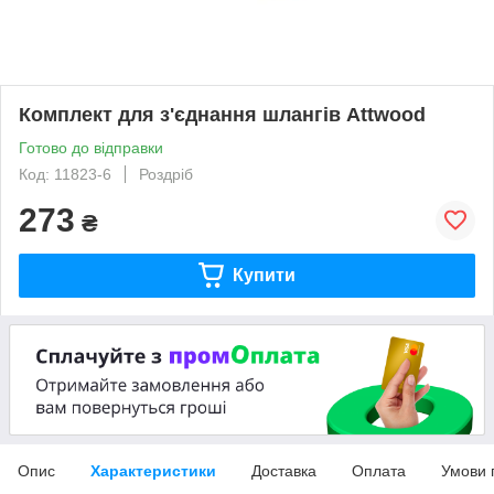
Комплект для з'єднання шлангів Attwood
Готово до відправки
Код: 11823-6
Роздріб
273
₴
Купити
Опис
Характеристики
Доставка
Оплата
Умови 