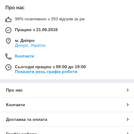
Про нас
98% позитивних з 393 відгуків за рік
Працює з 21.06.2016
м. Дніпро
Дніпро, Україна
Контакти
Сьогодні працює з 09:00 до 19:00
Показати весь графік роботи
Про нас
Контакти
Доставка та оплата