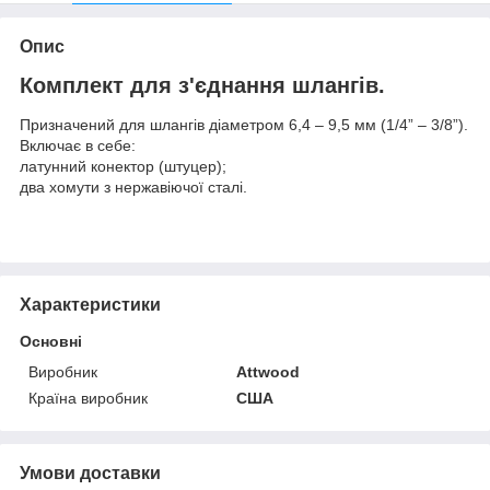
Опис
Комплект для з'єднання шлангів.
Призначений для шлангів діаметром 6,4 – 9,5 мм (1/4” – 3/8”).
Включає в себе:
латунний конектор (штуцер);
два хомути з нержавіючої сталі.
Характеристики
Основні
Виробник
Attwood
Країна виробник
США
Умови доставки