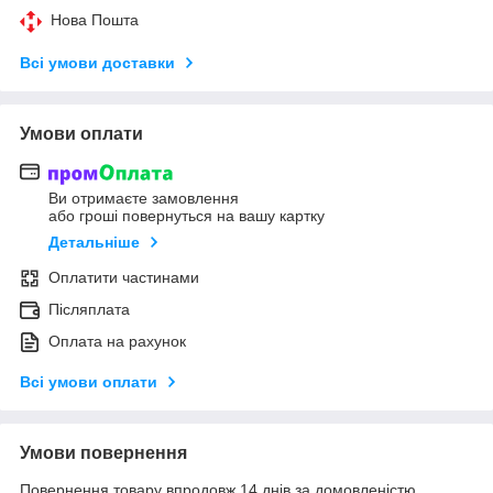
Нова Пошта
Всі умови доставки
Умови оплати
Ви отримаєте замовлення
або гроші повернуться на вашу картку
Детальніше
Оплатити частинами
Післяплата
Оплата на рахунок
Всі умови оплати
Умови повернення
Повернення товару впродовж 14 днів за домовленістю