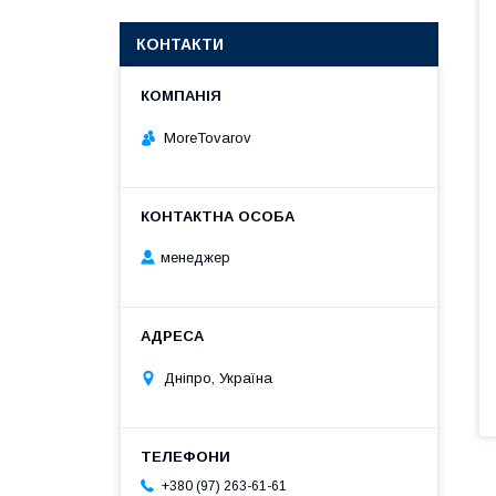
КОНТАКТИ
MoreTovarov
менеджер
Дніпро, Україна
+380 (97) 263-61-61