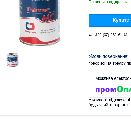
Готово до відправки
Купити
+380 (97) 263-61-61
повернення товару п
У компанії підключені
будь-який товар не п