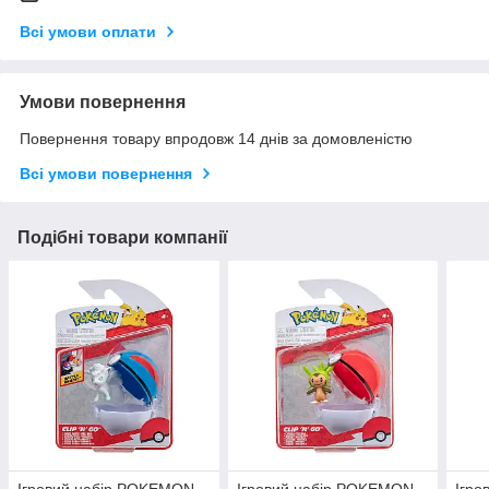
Всі умови оплати
Умови повернення
Повернення товару впродовж 14 днів за домовленістю
Всі умови повернення
Подібні товари компанії