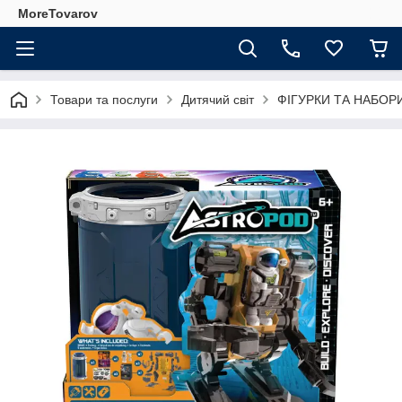
MoreTovarov
Товари та послуги
Дитячий світ
ФІГУРКИ ТА НАБОР