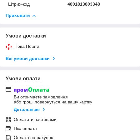
Штрих-код
4891813803348
Приховати
Умови доставки
Нова Пошта
Всі умови доставки
Умови оплати
Ви отримаєте замовлення
або гроші повернуться на вашу картку
Детальніше
Оплатити частинами
Післяплата
Оплата на рахунок