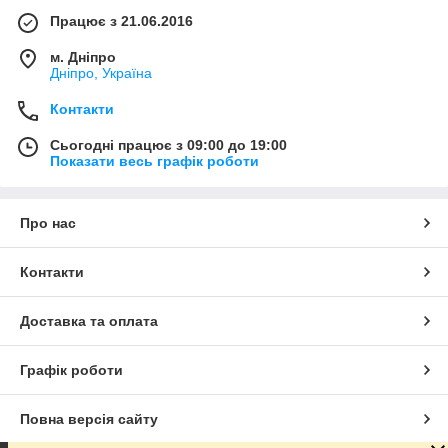
Працює з 21.06.2016
м. Дніпро
Дніпро, Україна
Контакти
Сьогодні працює з 09:00 до 19:00
Показати весь графік роботи
Про нас
Контакти
Доставка та оплата
Графік роботи
Повна версія сайту