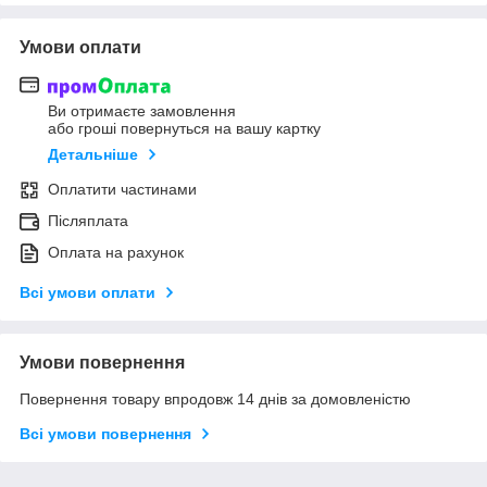
Умови оплати
Ви отримаєте замовлення
або гроші повернуться на вашу картку
Детальніше
Оплатити частинами
Післяплата
Оплата на рахунок
Всі умови оплати
Умови повернення
Повернення товару впродовж 14 днів за домовленістю
Всі умови повернення