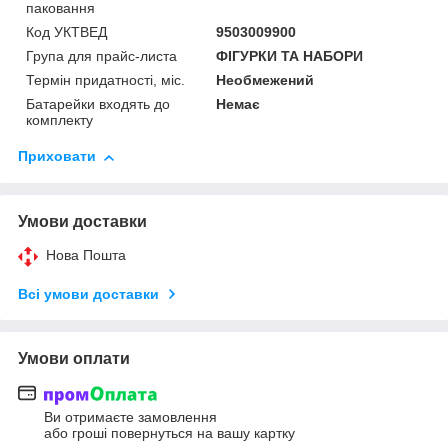
паковання
Код УКТВЕД
9503009900
Група для прайс-листа
ФІГУРКИ ТА НАБОРИ
Термін придатності, міс.
Необмежений
Батарейки входять до
Немає
комплекту
Приховати
Умови доставки
Нова Пошта
Всі умови доставки
Умови оплати
Ви отримаєте замовлення
або гроші повернуться на вашу картку