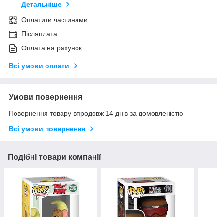
Детальніше
Оплатити частинами
Післяплата
Оплата на рахунок
Всі умови оплати
Умови повернення
Повернення товару впродовж 14 днів за домовленістю
Всі умови повернення
Подібні товари компанії