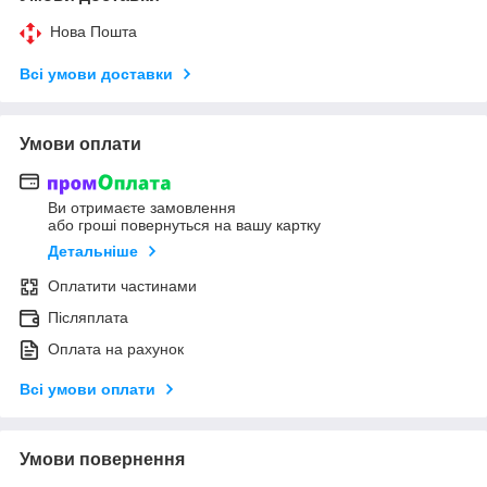
Нова Пошта
Всі умови доставки
Умови оплати
Ви отримаєте замовлення
або гроші повернуться на вашу картку
Детальніше
Оплатити частинами
Післяплата
Оплата на рахунок
Всі умови оплати
Умови повернення