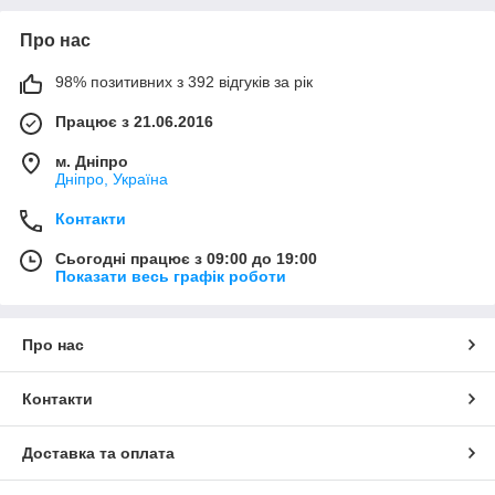
Про нас
98% позитивних з 392 відгуків за рік
Працює з 21.06.2016
м. Дніпро
Дніпро, Україна
Контакти
Сьогодні працює з 09:00 до 19:00
Показати весь графік роботи
Про нас
Контакти
Доставка та оплата