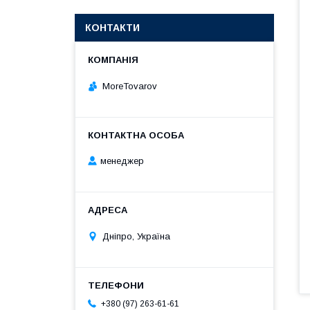
КОНТАКТИ
MoreTovarov
менеджер
Дніпро, Україна
+380 (97) 263-61-61