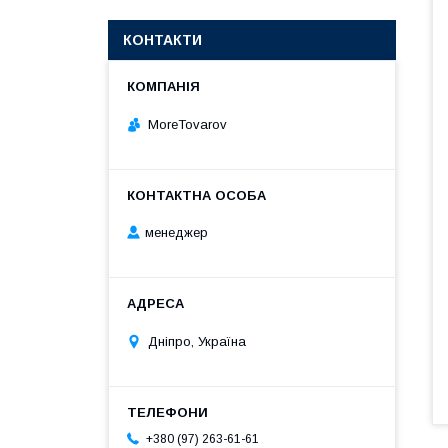
КОНТАКТИ
MoreTovarov
менеджер
Дніпро, Україна
+380 (97) 263-61-61