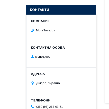
КОНТАКТИ
MoreTovarov
менеджер
Дніпро, Україна
+380 (97) 263-61-61