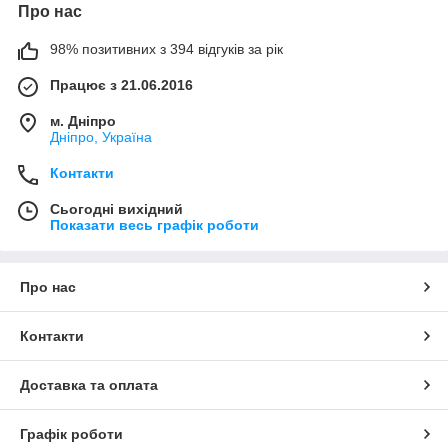
Про нас
98% позитивних з 394 відгуків за рік
Працює з 21.06.2016
м. Дніпро
Дніпро, Україна
Контакти
Сьогодні вихідний
Показати весь графік роботи
Про нас
Контакти
Доставка та оплата
Графік роботи