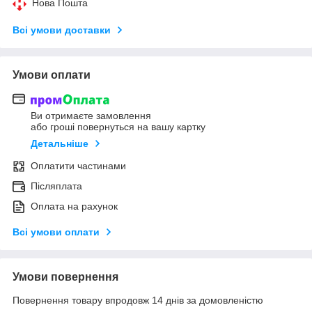
Нова Пошта
Всі умови доставки
Умови оплати
Ви отримаєте замовлення
або гроші повернуться на вашу картку
Детальніше
Оплатити частинами
Післяплата
Оплата на рахунок
Всі умови оплати
Умови повернення
Повернення товару впродовж 14 днів за домовленістю