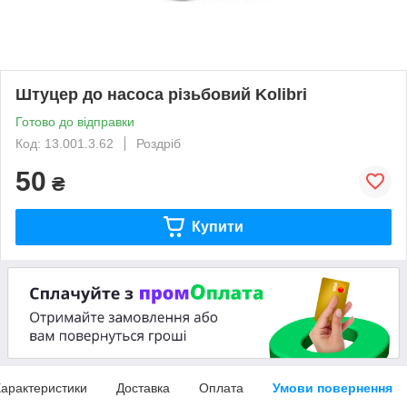
Штуцер до насоса різьбовий Kolibri
Готово до відправки
Код: 13.001.3.62
Роздріб
50
₴
Купити
арактеристики
Доставка
Оплата
Умови повернення