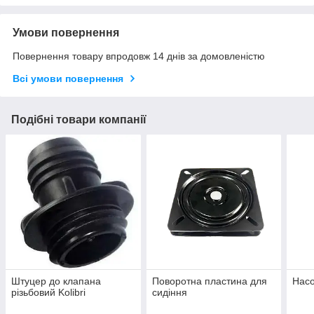
Умови повернення
Повернення товару впродовж 14 днів за домовленістю
Всі умови повернення
Подібні товари компанії
Штуцер до клапана
Поворотна пластина для
Насо
різьбовий Kolibri
сидіння