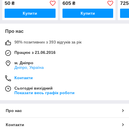
50
605
725
₴
₴
Купити
Купити
Про нас
98% позитивних з 393 відгуків за рік
Працює з 21.06.2016
м. Дніпро
Дніпро, Україна
Контакти
Сьогодні вихідний
Показати весь графік роботи
Про нас
Контакти