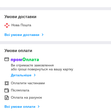
Умови доставки
Нова Пошта
Всі умови доставки
Умови оплати
Ви отримаєте замовлення
або гроші повернуться на вашу картку
Детальніше
Оплатити частинами
Післяплата
Оплата на рахунок
Всі умови оплати