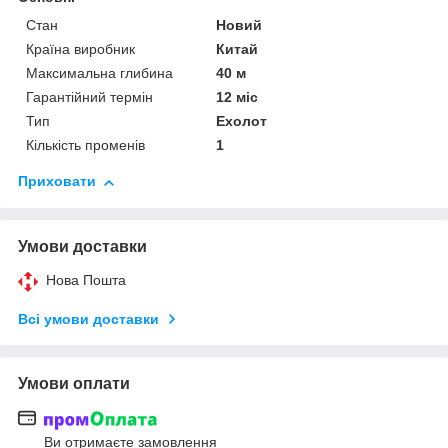
Стан
Новий
Країна виробник
Китай
Максимальна глибина
40 м
Гарантійний термін
12 міс
Тип
Ехолот
Кількість променів
1
Приховати
Умови доставки
Нова Пошта
Всі умови доставки
Умови оплати
Ви отримаєте замовлення