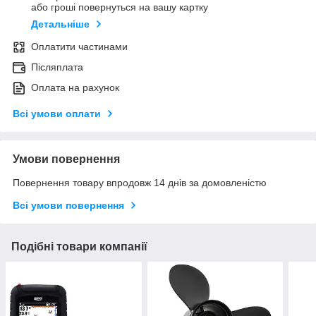
або гроші повернуться на вашу картку
Детальніше
Оплатити частинами
Післяплата
Оплата на рахунок
Всі умови оплати
Умови повернення
Повернення товару впродовж 14 днів за домовленістю
Всі умови повернення
Подібні товари компанії