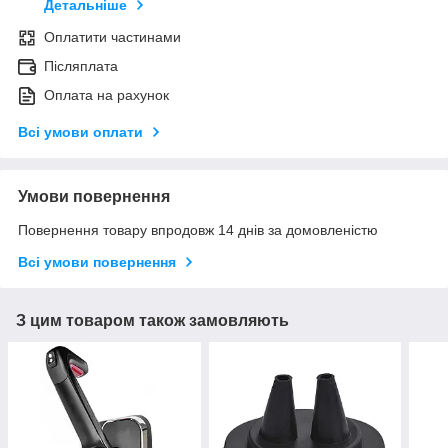
Детальніше
Оплатити частинами
Післяплата
Оплата на рахунок
Всі умови оплати
Умови повернення
Повернення товару впродовж 14 днів за домовленістю
Всі умови повернення
З цим товаром також замовляють