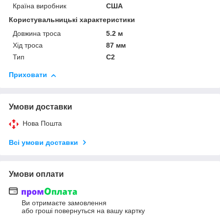
Країна виробник
США
Користувальницькі характеристики
Довжина троса
5.2 м
Хід троса
87 мм
Тип
C2
Приховати
Умови доставки
Нова Пошта
Всі умови доставки
Умови оплати
Ви отримаєте замовлення
або гроші повернуться на вашу картку