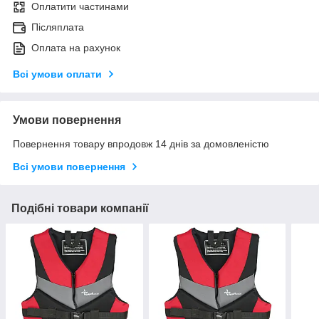
Оплатити частинами
Післяплата
Оплата на рахунок
Всі умови оплати
Умови повернення
Повернення товару впродовж 14 днів за домовленістю
Всі умови повернення
Подібні товари компанії