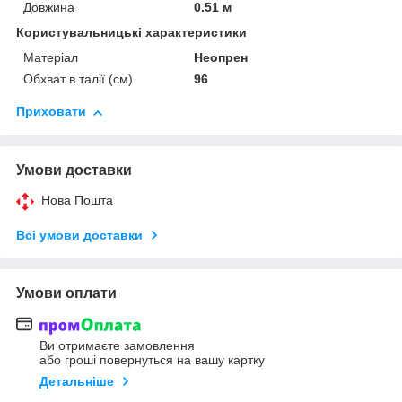
Довжина
0.51 м
Користувальницькі характеристики
Матеріал
Неопрен
Обхват в талії (см)
96
Приховати
Умови доставки
Нова Пошта
Всі умови доставки
Умови оплати
Ви отримаєте замовлення
або гроші повернуться на вашу картку
Детальніше