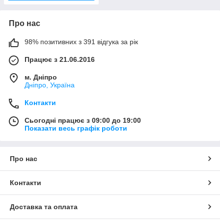
Про нас
98% позитивних з 391 відгука за рік
Працює з 21.06.2016
м. Дніпро
Дніпро, Україна
Контакти
Сьогодні працює з 09:00 до 19:00
Показати весь графік роботи
Про нас
Контакти
Доставка та оплата