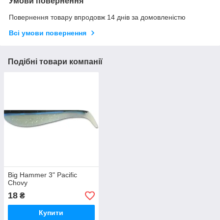
Умови повернення
Повернення товару впродовж 14 днів за домовленістю
Всі умови повернення
Подібні товари компанії
Big Hammer 3" Pacific
Chovy
18
₴
Купити