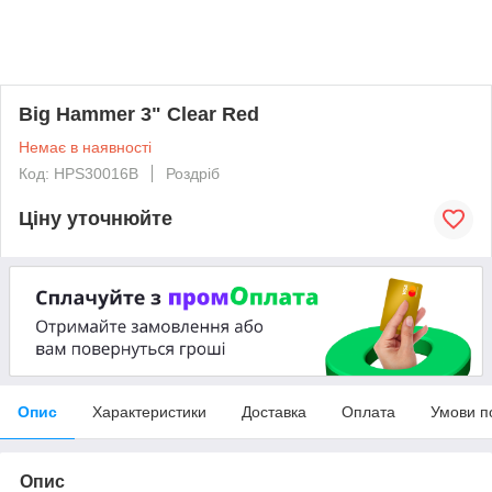
Big Hammer 3" Clear Red
Немає в наявності
Код: HPS30016B
Роздріб
Ціну уточнюйте
Опис
Характеристики
Доставка
Оплата
Умови п
Опис