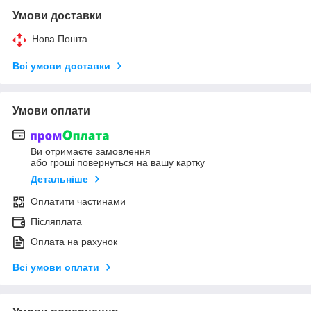
Умови доставки
Нова Пошта
Всі умови доставки
Умови оплати
Ви отримаєте замовлення
або гроші повернуться на вашу картку
Детальніше
Оплатити частинами
Післяплата
Оплата на рахунок
Всі умови оплати