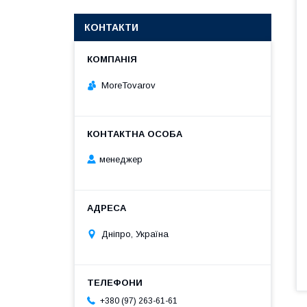
КОНТАКТИ
MoreTovarov
менеджер
Дніпро, Україна
+380 (97) 263-61-61