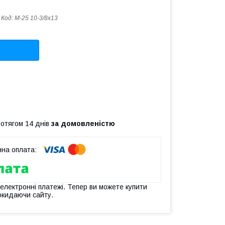
Код:
M-25 10-3/8x13
ротягом 14 днів
за домовленістю
 електронні платежі. Тепер ви можете купити
окидаючи сайту.