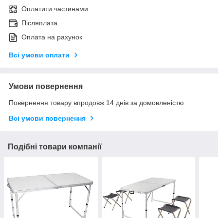
Оплатити частинами
Післяплата
Оплата на рахунок
Всі умови оплати
Умови повернення
Повернення товару впродовж 14 днів за домовленістю
Всі умови повернення
Подібні товари компанії