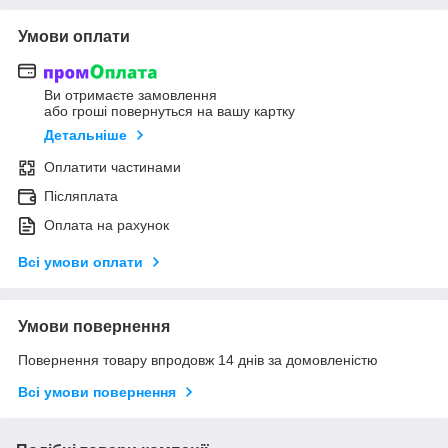
Умови оплати
Ви отримаєте замовлення
або гроші повернуться на вашу картку
Детальніше
Оплатити частинами
Післяплата
Оплата на рахунок
Всі умови оплати
Умови повернення
Повернення товару впродовж 14 днів за домовленістю
Всі умови повернення