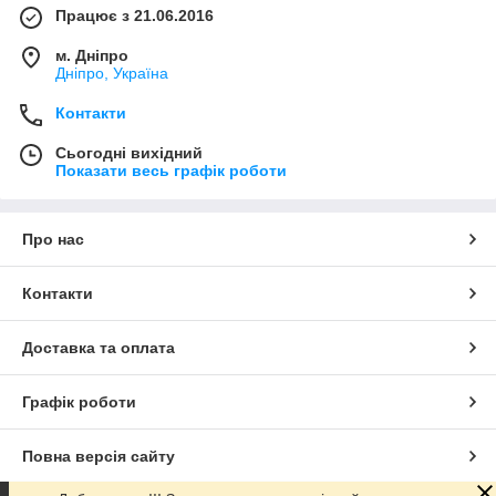
Працює з 21.06.2016
м. Дніпро
Дніпро, Україна
Контакти
Сьогодні вихідний
Показати весь графік роботи
Про нас
Контакти
Доставка та оплата
Графік роботи
Повна версія сайту