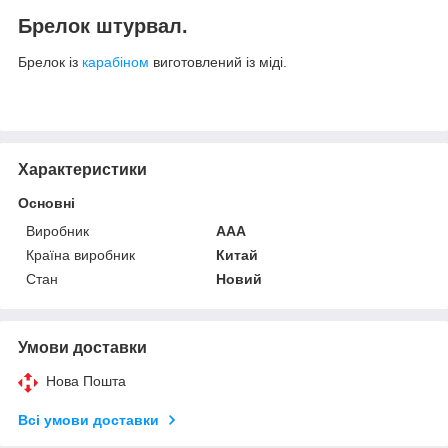
Брелок штурвал.
Брелок із
карабіном
виготовлений із міді.
Характеристики
Основні
Виробник
ААА
Країна виробник
Китай
Стан
Новий
Умови доставки
Нова Пошта
Всі умови доставки