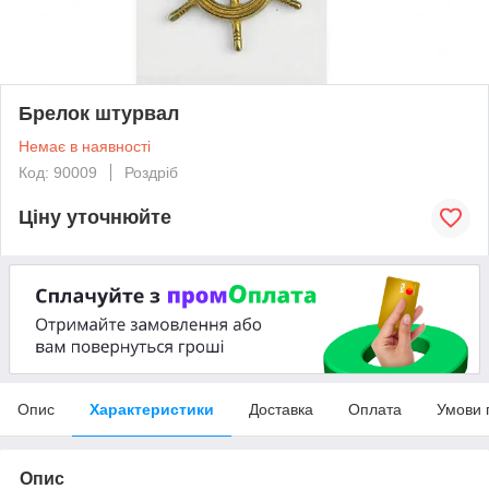
Брелок штурвал
Немає в наявності
Код: 90009
Роздріб
Ціну уточнюйте
Опис
Характеристики
Доставка
Оплата
Умови 
Опис