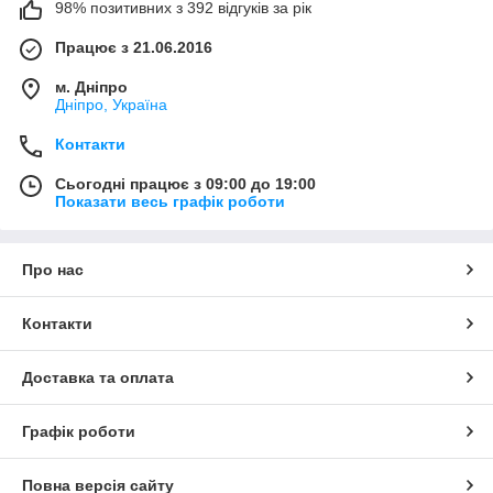
98% позитивних з 392 відгуків за рік
Працює з 21.06.2016
м. Дніпро
Дніпро, Україна
Контакти
Сьогодні працює з 09:00 до 19:00
Показати весь графік роботи
Про нас
Контакти
Доставка та оплата
Графік роботи
Повна версія сайту