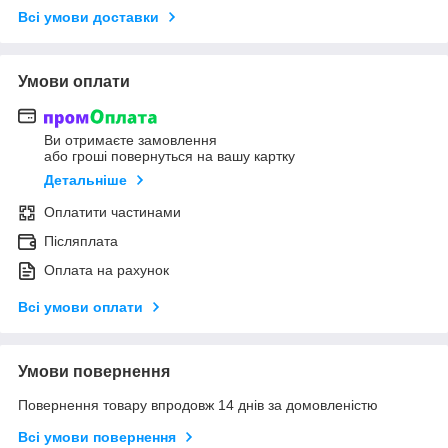
Всі умови доставки
Умови оплати
Ви отримаєте замовлення
або гроші повернуться на вашу картку
Детальніше
Оплатити частинами
Післяплата
Оплата на рахунок
Всі умови оплати
Умови повернення
Повернення товару впродовж 14 днів за домовленістю
Всі умови повернення