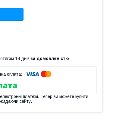
ротягом 14 днів
за домовленістю
 електронні платежі. Тепер ви можете купити
окидаючи сайту.