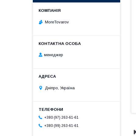
MoreTovarov
менеджер
Дніпро, Україна
+380 (97) 263-61-61
+380 (99) 263-61-61